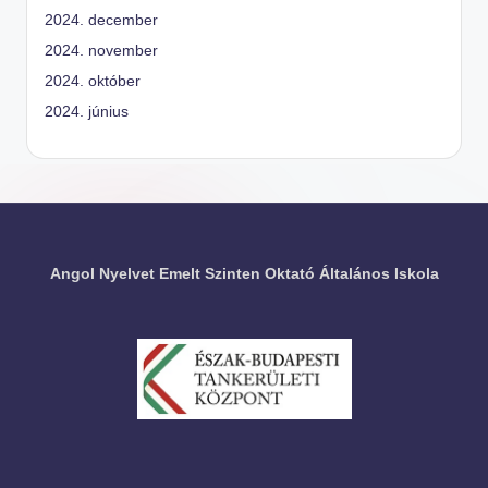
2024. december
2024. november
2024. október
2024. június
Angol Nyelvet Emelt Szinten Oktató Általános Iskola