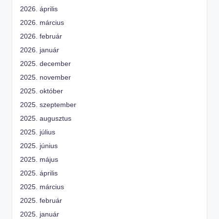
2026. április
2026. március
2026. február
2026. január
2025. december
2025. november
2025. október
2025. szeptember
2025. augusztus
2025. július
2025. június
2025. május
2025. április
2025. március
2025. február
2025. január