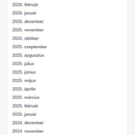
2026. február
2026. január
2025. december
2025. november
2025. október
2025. szeptember
2025. augusztus
2025. július
2025. június
2025. május
2025. április
2025. március
2025. február
2025. január
2024. december
2024. november