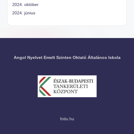
2024. október
2024. június
Angol Nyelvet Emelt Szinten Oktató Általános Iskola
fotiu.hu