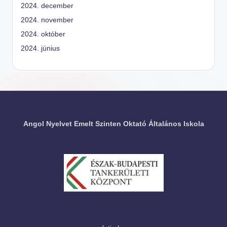
2024. december
2024. november
2024. október
2024. június
Angol Nyelvet Emelt Szinten Oktató Általános Iskola