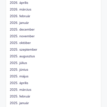
2026. április
2026. március
2026. február
2026. január
2025. december
2025. november
2025. október
2025. szeptember
2025. augusztus
2025. július
2025. június
2025. május
2025. április
2025. március
2025. február
2025. január