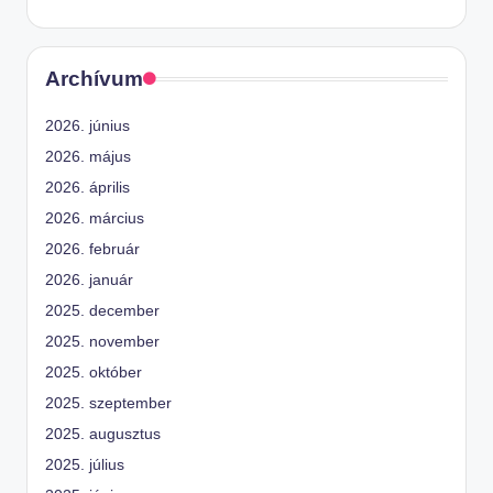
Archívum
2026. június
2026. május
2026. április
2026. március
2026. február
2026. január
2025. december
2025. november
2025. október
2025. szeptember
2025. augusztus
2025. július