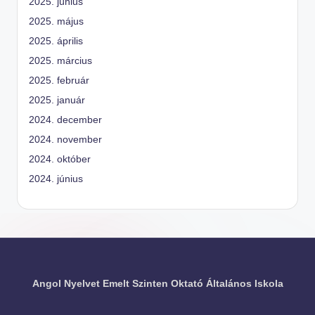
2025. június
2025. május
2025. április
2025. március
2025. február
2025. január
2024. december
2024. november
2024. október
2024. június
Angol Nyelvet Emelt Szinten Oktató Általános Iskola