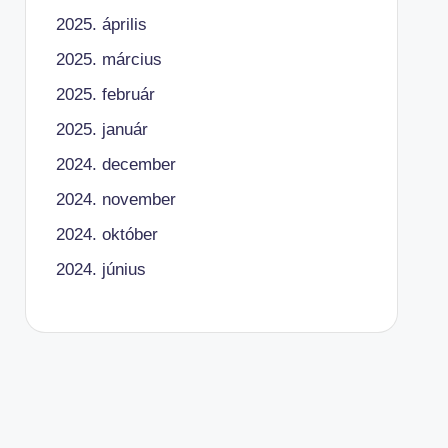
2025. április
2025. március
2025. február
2025. január
2024. december
2024. november
2024. október
2024. június