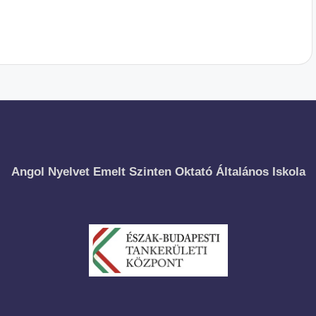
Angol Nyelvet Emelt Szinten Oktató Általános Iskola