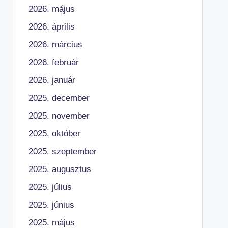
2026. május
2026. április
2026. március
2026. február
2026. január
2025. december
2025. november
2025. október
2025. szeptember
2025. augusztus
2025. július
2025. június
2025. május