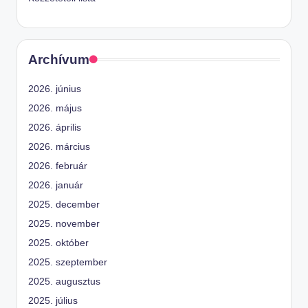
Archívum
2026. június
2026. május
2026. április
2026. március
2026. február
2026. január
2025. december
2025. november
2025. október
2025. szeptember
2025. augusztus
2025. július