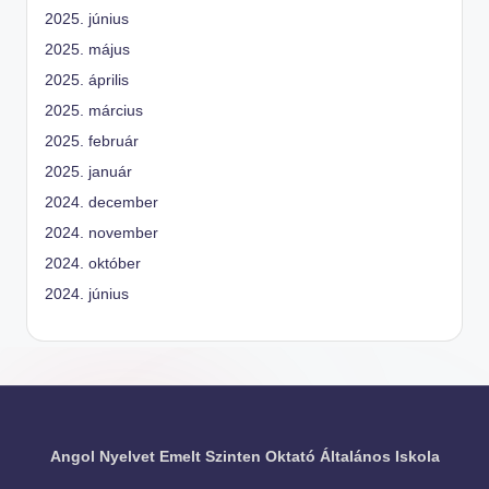
2025. június
2025. május
2025. április
2025. március
2025. február
2025. január
2024. december
2024. november
2024. október
2024. június
Angol Nyelvet Emelt Szinten Oktató Általános Iskola