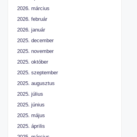
2026. március
2026. február
2026. január
2025. december
2025. november
2025. október
2025. szeptember
2025. augusztus
2025. július
2025. június
2025. május
2025. április
2025. március