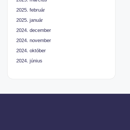
2025. február
2025. január
2024. december
2024. november
2024. október
2024. június