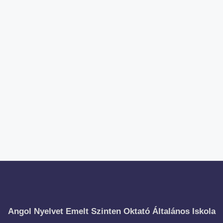
Angol Nyelvet Emelt Szinten Oktató Általános Iskola