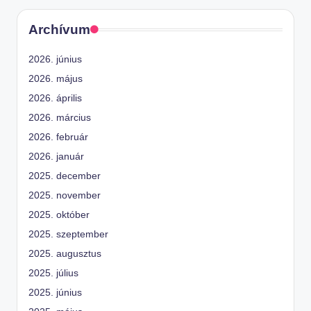
Archívum
2026. június
2026. május
2026. április
2026. március
2026. február
2026. január
2025. december
2025. november
2025. október
2025. szeptember
2025. augusztus
2025. július
2025. június