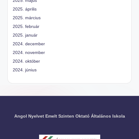
2025. május
2025. április
2025. március
2025. február
2025. január
2024. december
2024. november
2024. október
2024. június
Angol Nyelvet Emelt Szinten Oktató Általános Iskola