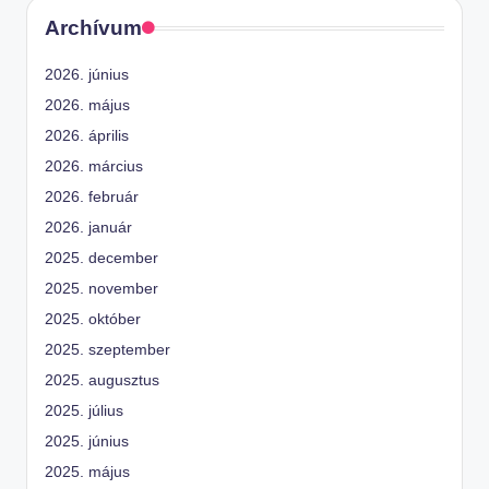
Archívum
2026. június
2026. május
2026. április
2026. március
2026. február
2026. január
2025. december
2025. november
2025. október
2025. szeptember
2025. augusztus
2025. július
2025. június
2025. május