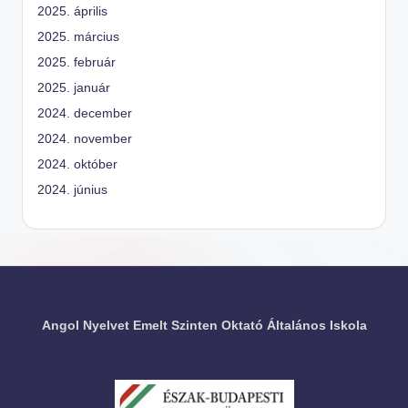
2025. április
2025. március
2025. február
2025. január
2024. december
2024. november
2024. október
2024. június
Angol Nyelvet Emelt Szinten Oktató Általános Iskola