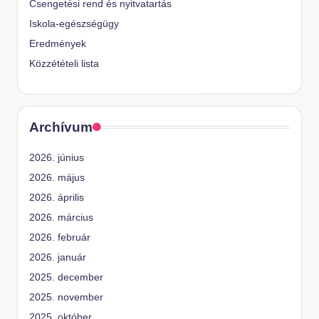
Csengetési rend és nyitvatartás
Iskola-egészségügy
Eredmények
Közzétételi lista
Archívum
2026. június
2026. május
2026. április
2026. március
2026. február
2026. január
2025. december
2025. november
2025. október