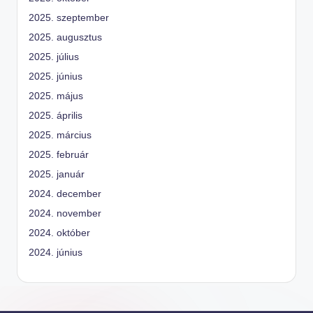
2025. szeptember
2025. augusztus
2025. július
2025. június
2025. május
2025. április
2025. március
2025. február
2025. január
2024. december
2024. november
2024. október
2024. június