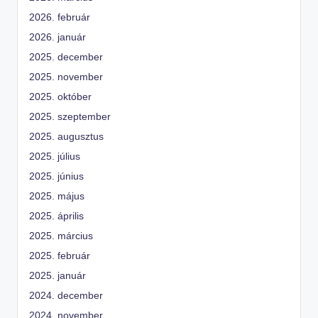
2026. február
2026. január
2025. december
2025. november
2025. október
2025. szeptember
2025. augusztus
2025. július
2025. június
2025. május
2025. április
2025. március
2025. február
2025. január
2024. december
2024. november