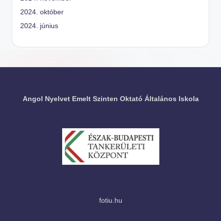
2024. október
2024. június
Angol Nyelvet Emelt Szinten Oktató Általános Iskola
fotiu.hu